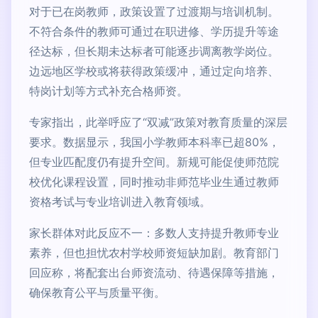
对于已在岗教师，政策设置了过渡期与培训机制。
不符合条件的教师可通过在职进修、学历提升等途
径达标，但长期未达标者可能逐步调离教学岗位。
边远地区学校或将获得政策缓冲，通过定向培养、
特岗计划等方式补充合格师资。
专家指出，此举呼应了“双减”政策对教育质量的深层
要求。数据显示，我国小学教师本科率已超80%，
但专业匹配度仍有提升空间。新规可能促使师范院
校优化课程设置，同时推动非师范毕业生通过教师
资格考试与专业培训进入教育领域。
家长群体对此反应不一：多数人支持提升教师专业
素养，但也担忧农村学校师资短缺加剧。教育部门
回应称，将配套出台师资流动、待遇保障等措施，
确保教育公平与质量平衡。