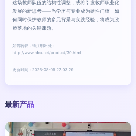
这场教师队伍的结构性调整，或将引发教师职业化
发展的新思考——当学历与专业成为硬性门槛，如
何同时保护教师的多元背景与实践经验，将成为政
策落地的关键课题。
如若转载，请注明出处：
http://www.hlex.net/product/30.html
更新时间：2026-08-05 22:03:29
最新产品