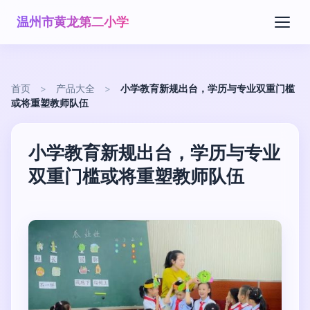
温州市黄龙第二小学
首页
>
产品大全
>
小学教育新规出台，学历与专业双重门槛
或将重塑教师队伍
小学教育新规出台，学历与专业
双重门槛或将重塑教师队伍