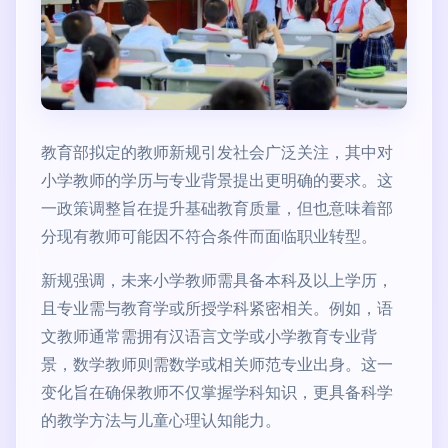
教育部拟定的教师新规引发社会广泛关注，其中对
小学教师的学历与专业背景提出更明确的要求。这
一政策调整旨在提升基础教育质量，但也意味着部
分现有教师可能因不符合条件而面临职业转型。
新规强调，未来小学教师需具备本科及以上学历，
且专业需与教育学或所授学科紧密相关。例如，语
文教师通常需拥有汉语言文学或小学教育专业背
景，数学教师则需数学或相关师范专业出身。这一
变化旨在确保教师不仅掌握学科知识，更具备科学
的教学方法与儿童心理认知能力。