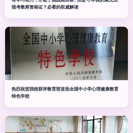
报考教师资格证？必看的权威解读
热烈祝贺我校获评教育部首批全国中小学心理健康教育
特色学校