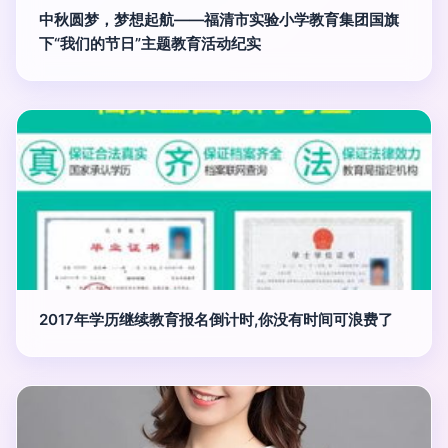
中秋圆梦，梦想起航——福清市实验小学教育集团国旗
下“我们的节日”主题教育活动纪实
2017年学历继续教育报名倒计时,你没有时间可浪费了