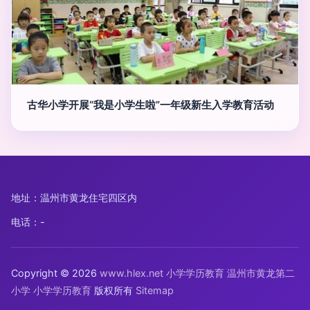
古华小学开展“我是小学生啦”一年级新生入学教育活动
地址：温州市黄龙住宅四区内
电话：-
Copyright © 2026
www.hlex.net
小学学历教育
温州市黄龙第二
小学
小学学历教育
版权所有
Sitemap