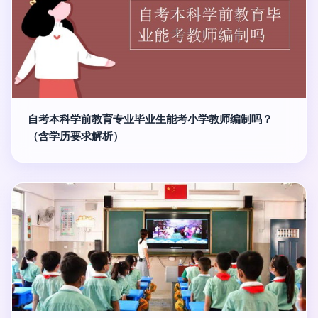
自考本科学前教育专业毕业生能考小学教师编制吗？
（含学历要求解析）