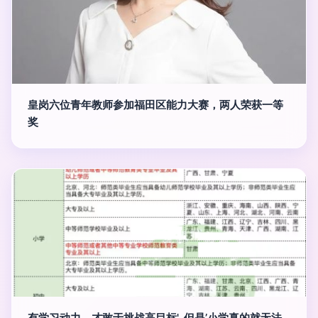
皇岗六位青年教师参加福田区能力大赛，两人荣获一等
奖
有学习动力，才敢于挑战高目标', 但是’小学真的就无法