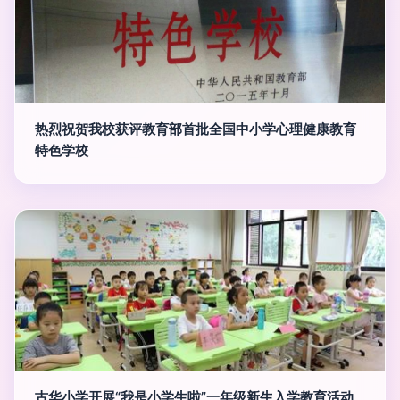
热烈祝贺我校获评教育部首批全国中小学心理健康教育
特色学校
古华小学开展“我是小学生啦”一年级新生入学教育活动