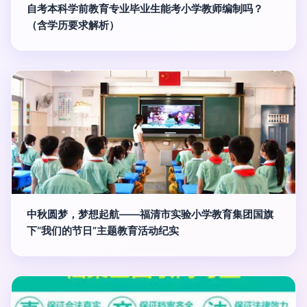
自考本科学前教育专业毕业生能考小学教师编制吗？
（含学历要求解析）
中秋圆梦，梦想起航——福清市实验小学教育集团国旗
下“我们的节日”主题教育活动纪实