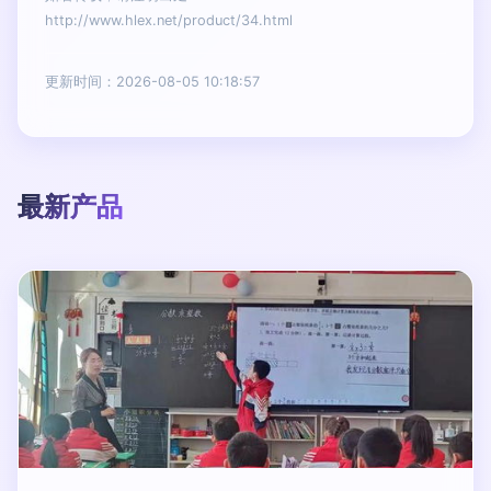
http://www.hlex.net/product/34.html
更新时间：2026-08-05 10:18:57
最新产品