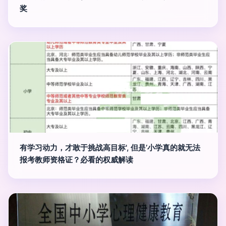
奖
有学习动力，才敢于挑战高目标', 但是’小学真的就无法
报考教师资格证？必看的权威解读