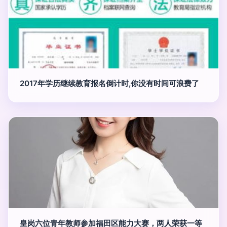
2017年学历继续教育报名倒计时,你没有时间可浪费了
皇岗六位青年教师参加福田区能力大赛，两人荣获一等