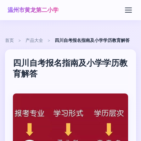
温州市黄龙第二小学
首页
>
产品大全
>
四川自考报名指南及小学学历教育解答
四川自考报名指南及小学学历教
育解答