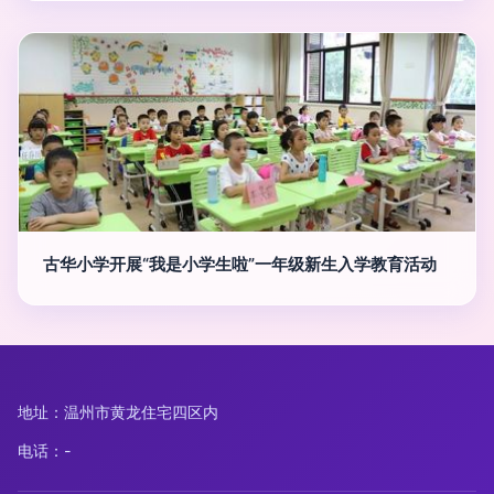
古华小学开展“我是小学生啦”一年级新生入学教育活动
地址：温州市黄龙住宅四区内
电话：-