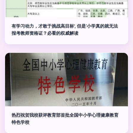
有学习动力，才敢于挑战高目标', 但是’小学真的就无法
报考教师资格证？必看的权威解读
热烈祝贺我校获评教育部首批全国中小学心理健康教育
特色学校