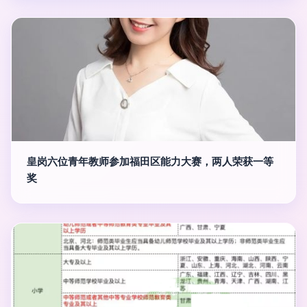
皇岗六位青年教师参加福田区能力大赛，两人荣获一等
奖