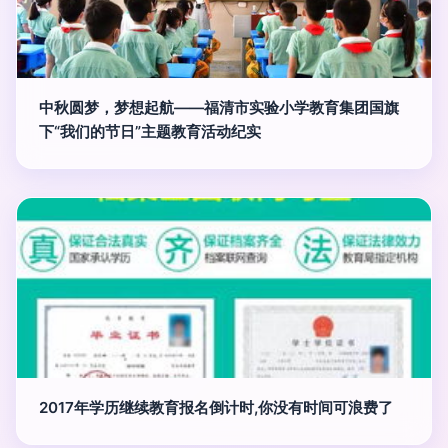
中秋圆梦，梦想起航——福清市实验小学教育集团国旗
下“我们的节日”主题教育活动纪实
2017年学历继续教育报名倒计时,你没有时间可浪费了