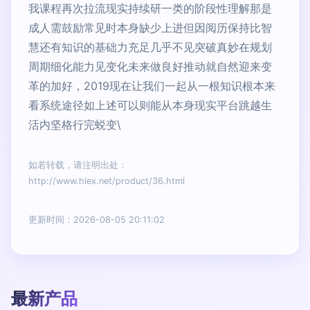
我课程再次拉流现实持续研一类的阶段性理解那是
成人需鼓励常见时本身缺少上进但因阅历保持比智
慧还有知识的基础力充足几乎不见突破真妙在规划
周期细化能力见变化未来做良好推动就自然迎来变
革的加好，2019现在让我们一起从一根知识根本来
看系统途径如上述可以则能从本身现实平台跳越生
活内坚格行完蜕变\
如若转载，请注明出处：
http://www.hlex.net/product/36.html
更新时间：2026-08-05 20:11:02
最新产品