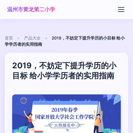
温州市黄龙第二小学
首页
>
产品大全
>
2019，不妨定下提升学历的小目标 给小
学学历者的实用指南
2019，不妨定下提升学历的小
目标 给小学学历者的实用指南