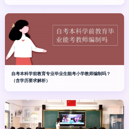
自考本科学前教育专业毕业生能考小学教师编制吗？
（含学历要求解析）